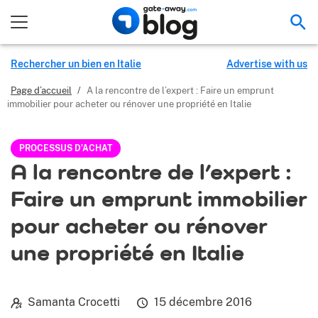
Rec
Rechercher un bien en Italie
Advertise with us
Page d’accueil
/
A la rencontre de l’expert : Faire un emprunt
immobilier pour acheter ou rénover une propriété en Italie
PROCESSUS D’ACHAT
A la rencontre de l’expert :
Faire un emprunt immobilier
pour acheter ou rénover
une propriété en Italie
Samanta Crocetti
15 décembre 2016