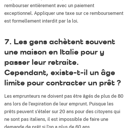
rembourser entièrement avec un paiement
exceptionnel. Appliquer une taxe sur ce remboursement
est formellement interdit par la loi.
7. Les gens achètent souvent
une maison en Italie pour y
passer leur retraite.
Cependant, existe-t-il un âge
limite pour contracter un prêt ?
Les emprunteurs ne doivent pas être âgés de plus de 80
ans lors de l’expiration de leur emprunt. Puisque les
prêts peuvent s’étaler sur 20 ans pour des citoyens qui
ne sont pas italiens, il est impossible de faire une
demande de prêt si l’on a plus de 60 ans.