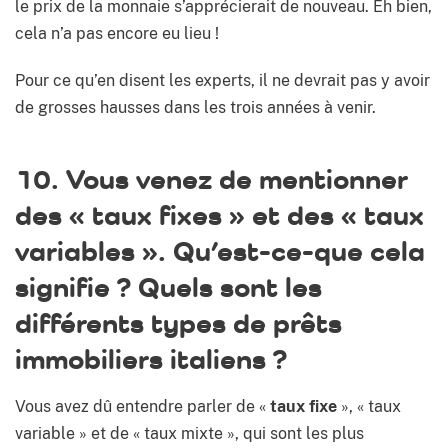
le prix de la monnaie s’apprécierait de nouveau. Eh bien,
cela n’a pas encore eu lieu !
Pour ce qu’en disent les experts, il ne devrait pas y avoir
de grosses hausses dans les trois années à venir.
10. Vous venez de mentionner
des « taux fixes » et des « taux
variables ». Qu’est-ce-que cela
signifie ? Quels sont les
différents types de prêts
immobiliers italiens ?
Vous avez dû entendre parler de «
taux fixe
», « taux
variable » et de « taux mixte », qui sont les plus