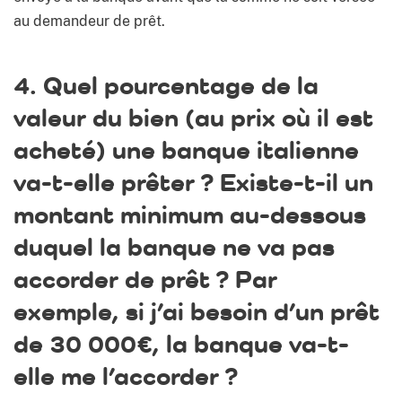
au demandeur de prêt.
4. Quel pourcentage de la
valeur du bien (au prix où il est
acheté) une banque italienne
va-t-elle prêter ? Existe-t-il un
montant minimum au-dessous
duquel la banque ne va pas
accorder de prêt ? Par
exemple, si j’ai besoin d’un prêt
de 30 000€, la banque va-t-
elle me l’accorder ?