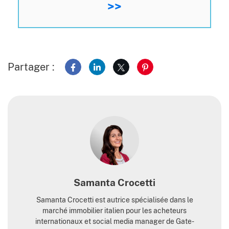
>>
Partager :
Partager sur Facebook
Partager sur LinkedIn
Partager sur X
Partager sur Pinterest
Samanta Crocetti
Samanta Crocetti est autrice spécialisée dans le
marché immobilier italien pour les acheteurs
internationaux et social media manager de Gate-