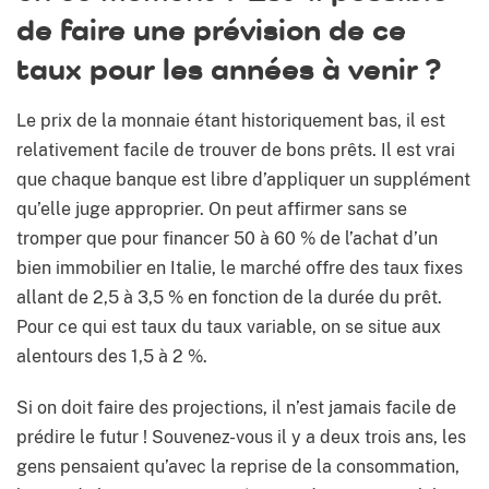
de faire une prévision de ce
taux pour les années à venir ?
Le prix de la monnaie étant historiquement bas, il est
relativement facile de trouver de bons prêts. Il est vrai
que chaque banque est libre d’appliquer un supplément
qu’elle juge approprier. On peut affirmer sans se
tromper que pour financer 50 à 60 % de l’achat d’un
bien immobilier en Italie, le marché offre des taux fixes
allant de 2,5 à 3,5 % en fonction de la durée du prêt.
Pour ce qui est taux du taux variable, on se situe aux
alentours des 1,5 à 2 %.
Si on doit faire des projections, il n’est jamais facile de
prédire le futur ! Souvenez-vous il y a deux trois ans, les
gens pensaient qu’avec la reprise de la consommation,