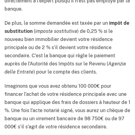
directement à l’expert puisqu’il n’est pas employé par la
banque.
De plus, la somme demandée est taxée par un
impôt de
substitution
(
imposta sostitutiva
) de 0,25 % si le
nouveau bien immobilier devient votre résidence
principale ou de 2 % s’il devient votre résidence
secondaire. C’est la banque qui règle le paiement
auprès de l’Autorité des Impôts sur le Revenu (
Agenzia
delle Entrate
) pour le compte des clients.
Imaginons que vous avez obtenu 100 000€ pour
financer l’achat de votre résidence principale avec une
banque qui applique des frais de dossiers à hauteur de 1
%. Une fois l’acte notarié signé, vous aurez un chèque de
banque ou un virement bancaire de 98 750€ ou de 97
000€ s’il s’agit de votre résidence secondaire.