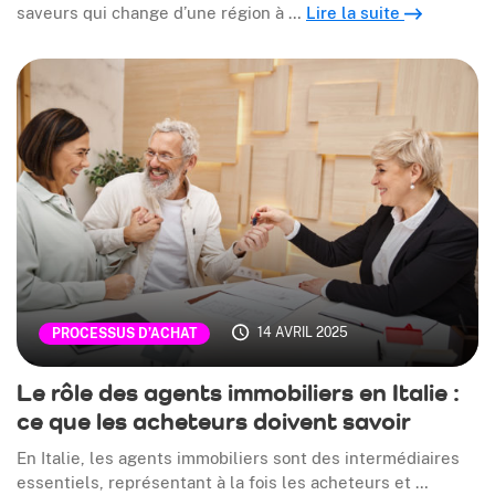
saveurs qui change d’une région à …
Lire la suite
14 AVRIL 2025
PROCESSUS D’ACHAT
Le rôle des agents immobiliers en Italie :
ce que les acheteurs doivent savoir
En Italie, les agents immobiliers sont des intermédiaires
essentiels, représentant à la fois les acheteurs et …