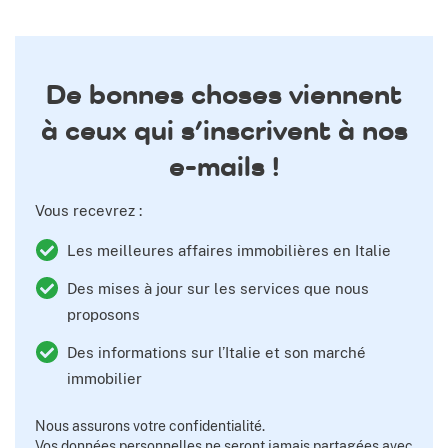
De bonnes choses viennent
à ceux qui s’inscrivent à nos
e-mails !
Vous recevrez :
Les meilleures affaires immobilières en Italie
Des mises à jour sur les services que nous
proposons
Des informations sur l’Italie et son marché
immobilier
Nous assurons votre confidentialité.
Vos données personnelles ne seront jamais partagées avec