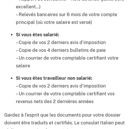
excellent…)
–
Relevés bancaires sur 6 mois de votre compte
principal (où votre salaire est versé)
Si vous êtes salarié:
–
Copie de vos 2 derniers avis d’imposition
–
Copie de vos 4 derniers bulletins de paie
–
Un courrier de votre comptable certifiant votre
salaire
Si vous êtes travailleur non salarié:
–
Copie de vos 2 derniers avis d’imposition
–
Un courrier de votre comptable certifiant vos
revenus nets des 2 dernières années
Gardez à l’esprit que les documents pour votre dossier
doivent être traduits et certifiés. Le consulat Italien peut