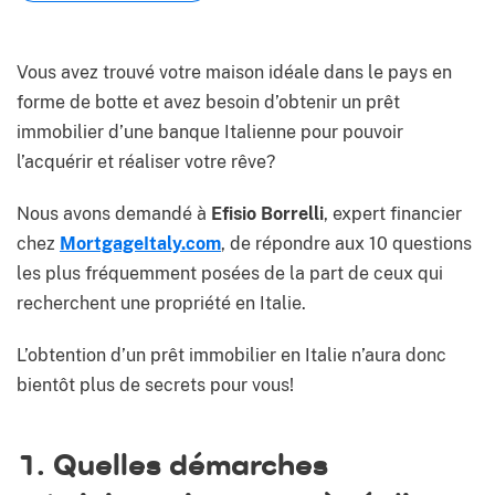
Vous avez trouvé votre maison idéale dans le pays en
forme de botte et avez besoin d’obtenir un prêt
immobilier d’une banque Italienne pour pouvoir
l’acquérir et réaliser votre rêve?
Nous avons demandé à
Efisio Borrelli
, expert financier
chez
MortgageItaly.com
, de répondre aux 10 questions
les plus fréquemment posées de la part de ceux qui
recherchent une propriété en Italie.
L’obtention d’un prêt immobilier en Italie n’aura donc
bientôt plus de secrets pour vous!
1. Quelles démarches