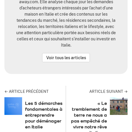
away.com. Elle analyse chaque jour les demandes
d’acheteurs étrangers intéressés par l’achat d’une
maison en Italie et crée des contenus sur les
tendances du marché, les résidences secondaires, la
relocation, les territoires italiens et le lifestyle, avec
une attention particulière portée aux besoins réels de
celles et ceux qui souhaitent s’installer ou investir en
Italie.
Voir tous les articles
← ARTICLE PRÉCÉDENT
ARTICLE SUIVANT →
Les 5 démarches
« Le
fondamentales à
tremblement de
entreprendre
terre ne nous a
pour déménager
pas empêché de
en Italie
vivre notre rêve