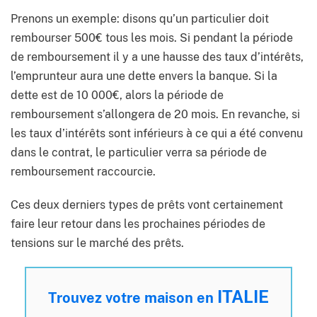
Prenons un exemple: disons qu’un particulier doit
rembourser 500€ tous les mois. Si pendant la période
de remboursement il y a une hausse des taux d’intérêts,
l’emprunteur aura une dette envers la banque. Si la
dette est de 10 000€, alors la période de
remboursement s’allongera de 20 mois. En revanche, si
les taux d’intérêts sont inférieurs à ce qui a été convenu
dans le contrat, le particulier verra sa période de
remboursement raccourcie.
Ces deux derniers types de prêts vont certainement
faire leur retour dans les prochaines périodes de
tensions sur le marché des prêts.
ITALIE
Trouvez votre maison en