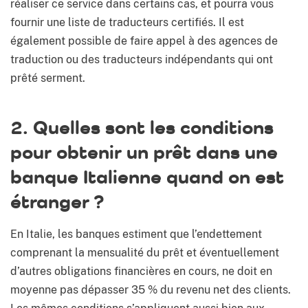
réaliser ce service dans certains cas, et pourra vous
fournir une liste de traducteurs certifiés. Il est
également possible de faire appel à des agences de
traduction ou des traducteurs indépendants qui ont
prêté serment.
2. Quelles sont les conditions
pour obtenir un prêt dans une
banque Italienne quand on est
étranger ?
En Italie, les banques estiment que l’endettement
comprenant la mensualité du prêt et éventuellement
d’autres obligations financières en cours, ne doit en
moyenne pas dépasser 35 % du revenu net des clients.