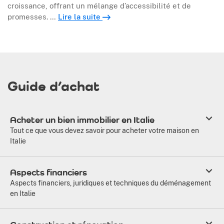
croissance, offrant un mélange d’accessibilité et de
promesses. …
Lire la suite
Guide d’achat
Acheter un bien immobilier en Italie
Tout ce que vous devez savoir pour acheter votre maison en
Italie
Aspects financiers
Aspects financiers, juridiques et techniques du déménagement
en Italie