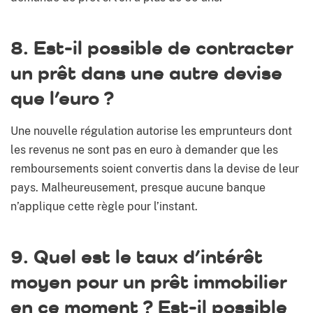
8. Est-il possible de contracter
un prêt dans une autre devise
que l’euro ?
Une nouvelle régulation autorise les emprunteurs dont
les revenus ne sont pas en euro à demander que les
remboursements soient convertis dans la devise de leur
pays. Malheureusement, presque aucune banque
n’applique cette règle pour l’instant.
9. Quel est le taux d’intérêt
moyen pour un prêt immobilier
en ce moment ? Est-il possible