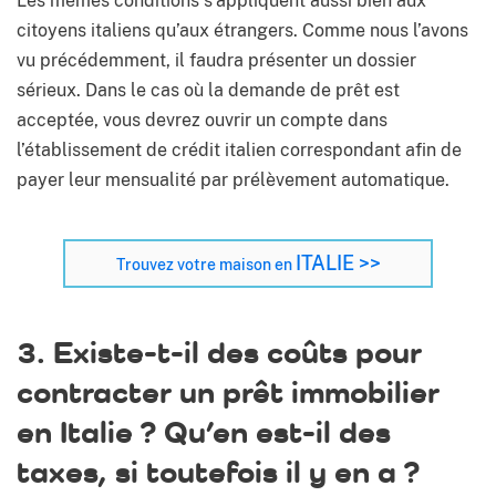
Les mêmes conditions s’appliquent aussi bien aux
citoyens italiens qu’aux étrangers. Comme nous l’avons
vu précédemment, il faudra présenter un dossier
sérieux. Dans le cas où la demande de prêt est
acceptée, vous devrez ouvrir un compte dans
l’établissement de crédit italien correspondant afin de
payer leur mensualité par prélèvement automatique.
ITALIE >>
Trouvez votre maison en
3. Existe-t-il des coûts pour
contracter un prêt immobilier
en Italie ? Qu’en est-il des
taxes, si toutefois il y en a ?