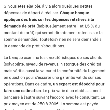
Si vous êtes éligible, il y a alors quelques petites
dépenses de départ à réaliser.
Chaque banque
applique des frais sur les dépenses relatives à la
demande de prêt
(habituellement entre 1 et 1,5 % du
montant du prêt) qui seront directement retenus sur la
somme demandée. Toutefois? rien ne sera demandé si
la demande de prêt n’aboutit pas.
La banque examine les caractéristiques de ses clients
(solvabilité, niveau de revenus, historique des crédits)
mais vérifie aussi la valeur et la conformité du logement
en question pour s’assurer une garantie valide sur ses
opérations. Dans ce cadre,
un expert est dépêché pour
faire une estimation
. Le prix varie d’un établissement
bancaire à l’autre suivant l’accord avec le consultant. Le
prix moyen est de 250 à 300€. La somme est payée