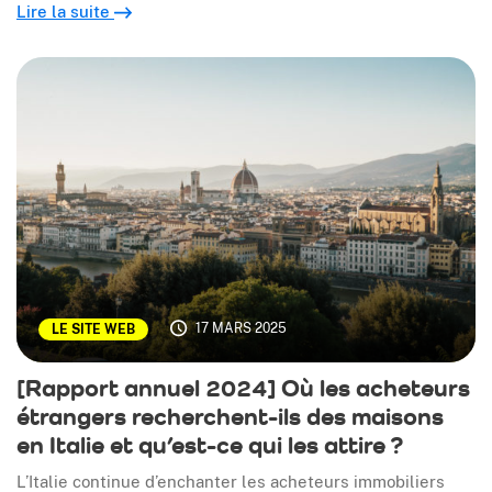
Lire la suite
17 MARS 2025
LE SITE WEB
[Rapport annuel 2024] Où les acheteurs
étrangers recherchent-ils des maisons
en Italie et qu’est-ce qui les attire ?
L’Italie continue d’enchanter les acheteurs immobiliers