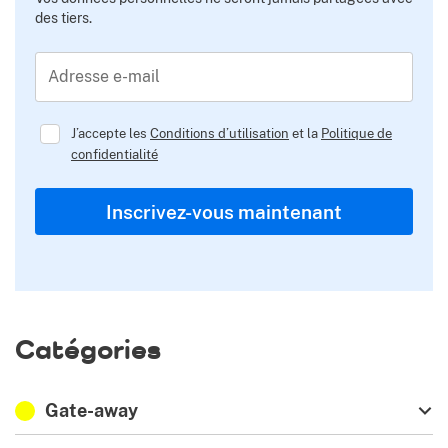
des tiers.
Adresse e-mail
J’accepte les
Conditions d’utilisation
et la
Politique de
confidentialité
Inscrivez-vous maintenant
Catégories
Gate-away