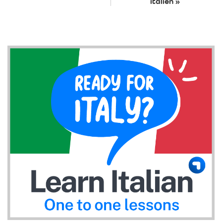
italien »