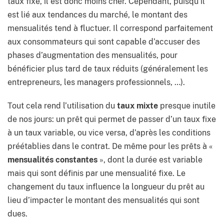
taux fixe, il est donc moins cher. Cependant, puisqu’il
est lié aux tendances du marché, le montant des
mensualités tend à fluctuer. Il correspond parfaitement
aux consommateurs qui sont capable d’accuser des
phases d’augmentation des mensualités, pour
bénéficier plus tard de taux réduits (généralement les
entrepreneurs, les managers professionnels, …).
Tout cela rend l’utilisation du
taux mixte
presque inutile
de nos jours: un prêt qui permet de passer d’un taux fixe
à un taux variable, ou vice versa, d’après les conditions
préétablies dans le contrat. De même pour les prêts à «
mensualités constantes
», dont la durée est variable
mais qui sont définis par une mensualité fixe. Le
changement du taux influence la longueur du prêt au
lieu d’impacter le montant des mensualités qui sont
dues.