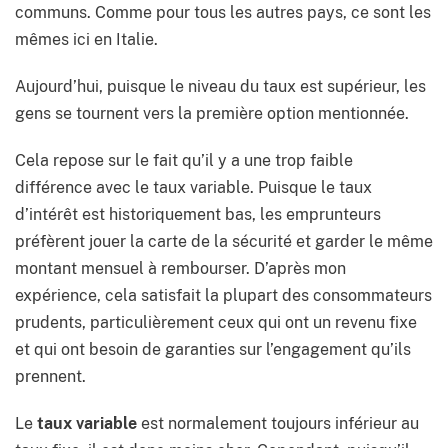
communs. Comme pour tous les autres pays, ce sont les
mêmes ici en Italie.
Aujourd’hui, puisque le niveau du taux est supérieur, les
gens se tournent vers la première option mentionnée.
Cela repose sur le fait qu’il y a une trop faible
différence avec le taux variable. Puisque le taux
d’intérêt est historiquement bas, les emprunteurs
préfèrent jouer la carte de la sécurité et garder le même
montant mensuel à rembourser. D’après mon
expérience, cela satisfait la plupart des consommateurs
prudents, particulièrement ceux qui ont un revenu fixe
et qui ont besoin de garanties sur l’engagement qu’ils
prennent.
Le
taux variable
est normalement toujours inférieur au