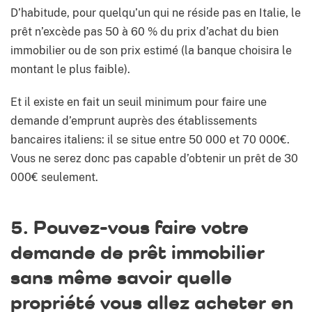
D’habitude, pour quelqu’un qui ne réside pas en Italie, le
prêt n’excède pas 50 à 60 % du prix d’achat du bien
immobilier ou de son prix estimé (la banque choisira le
montant le plus faible).
Et il existe en fait un seuil minimum pour faire une
demande d’emprunt auprès des établissements
bancaires italiens: il se situe entre 50 000 et 70 000€.
Vous ne serez donc pas capable d’obtenir un prêt de 30
000€ seulement.
5. Pouvez-vous faire votre
demande de prêt immobilier
sans même savoir quelle
propriété vous allez acheter en