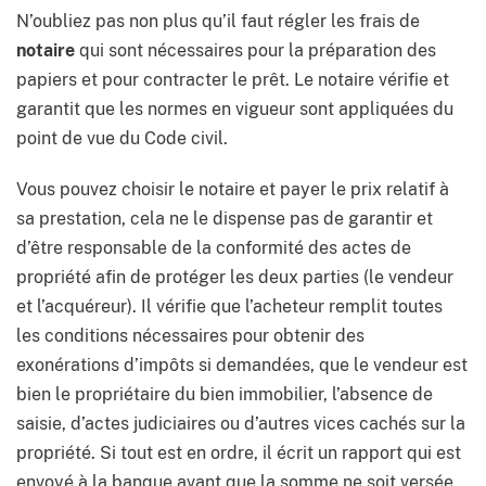
N’oubliez pas non plus qu’il faut régler les frais de
notaire
qui sont nécessaires pour la préparation des
papiers et pour contracter le prêt. Le notaire vérifie et
garantit que les normes en vigueur sont appliquées du
point de vue du Code civil.
Vous pouvez choisir le notaire et payer le prix relatif à
sa prestation, cela ne le dispense pas de garantir et
d’être responsable de la conformité des actes de
propriété afin de protéger les deux parties (le vendeur
et l’acquéreur). Il vérifie que l’acheteur remplit toutes
les conditions nécessaires pour obtenir des
exonérations d’impôts si demandées, que le vendeur est
bien le propriétaire du bien immobilier, l’absence de
saisie, d’actes judiciaires ou d’autres vices cachés sur la
propriété. Si tout est en ordre, il écrit un rapport qui est
envoyé à la banque avant que la somme ne soit versée