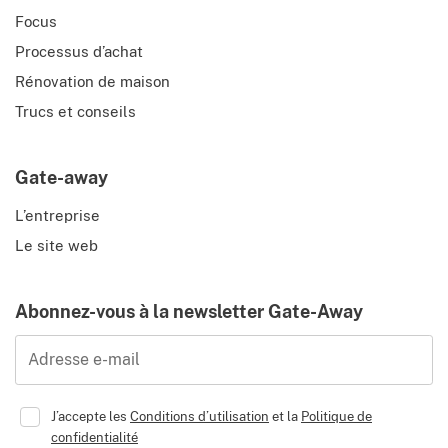
Focus
Processus d’achat
Rénovation de maison
Trucs et conseils
Gate-away
L’entreprise
Le site web
Abonnez-vous à la newsletter Gate-Away
Adresse e-mail
J’accepte les
Conditions d’utilisation
et la
Politique de
confidentialité