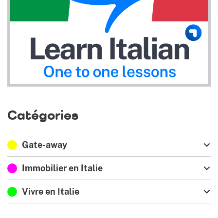
Catégories
Gate-away
Immobilier en Italie
Vivre en Italie