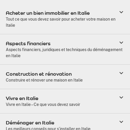
Acheter un bien immobilier en Italie
Tout ce que vous devez savoir pour acheter votre maison en
Italie
Aspects financiers
Aspects financiers, juridiques et techniques du déménagement
en Italie
Construction et rénovation
Construire et rénover une maison en Italie
Vivre en Italie
Vivre en Italie – Ce que vous devez savoir
Déménager en Italie
Les meilleurs conseils pour s’installer en Italie