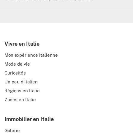
Vivre en Italie
Mon expérience italienne
Mode de vie
Curiosités
Un peu d’italien
Régions en Italie
Zones en Italie
Immobilier en Italie
Galerie