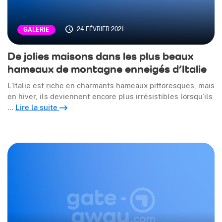
24 FÉVRIER 2021
GALERIE
De jolies maisons dans les plus beaux
hameaux de montagne enneigés d’Italie
L’Italie est riche en charmants hameaux pittoresques, mais
en hiver, ils deviennent encore plus irrésistibles lorsqu’ils
…
Lire la suite