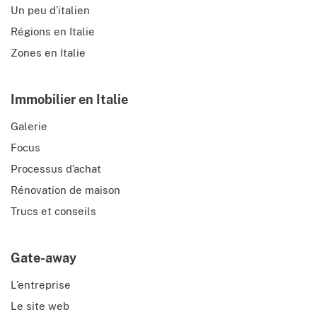
Un peu d’italien
Régions en Italie
Zones en Italie
Immobilier en Italie
Galerie
Focus
Processus d’achat
Rénovation de maison
Trucs et conseils
Gate-away
L’entreprise
Le site web