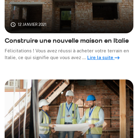
12 JANVIER 2021
Construire une nouvelle maison en Italie
Félicitations ! Vous avez réussi à acheter votre terrain en
Italie, ce qui signifie que vous avez …
Lire la suite