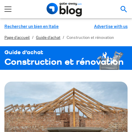
Rec
Rechercher un bien en Italie
Advertise with us
Page d’accueil
/
Guide d’achat
/
Construction et rénovation
Guide d’achat
Construction et rénovation