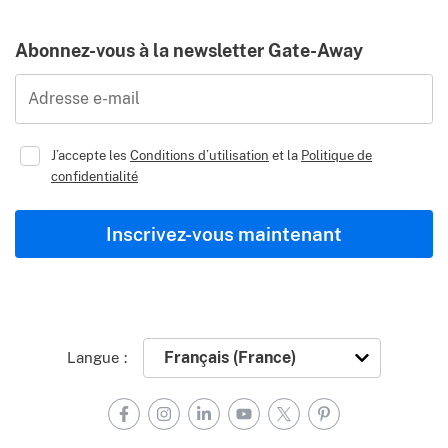
Abonnez-vous à la newsletter Gate-Away
Adresse e-mail
J’accepte les
Conditions d’utilisation
et la
Politique de
confidentialité
Inscrivez-vous maintenant
Langue :
Facebook
Instagram
LinkedIn
YouTube
X
Pinterest