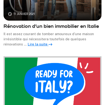
11 JANVIER 2021
Rénovation d’un bien immobilier en Italie
Il est assez courant de tomber amoureux d’une maison
irrésistible qui nécessitera toutefois de quelques
rénovations …
Lire la suite