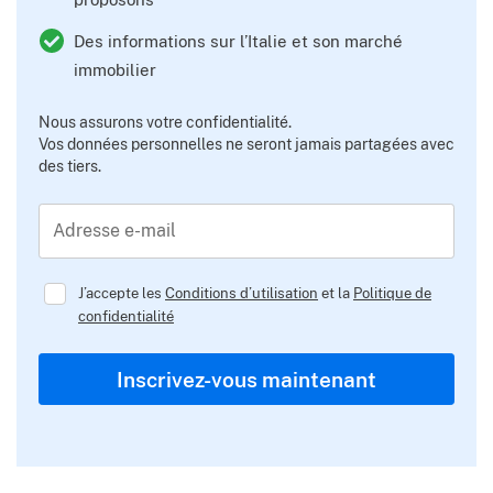
Des informations sur l’Italie et son marché
immobilier
Nous assurons votre confidentialité.
Vos données personnelles ne seront jamais partagées avec
des tiers.
Adresse e-mail
J’accepte les
Conditions d’utilisation
et la
Politique de
confidentialité
Inscrivez-vous maintenant