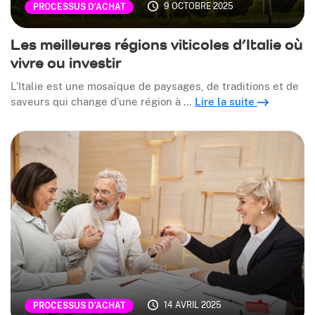
9 OCTOBRE 2025
PROCESSUS D’ACHAT
Les meilleures régions viticoles d’Italie où
vivre ou investir
L’Italie est une mosaïque de paysages, de traditions et de
saveurs qui change d’une région à …
Lire la suite
14 AVRIL 2025
PROCESSUS D’ACHAT