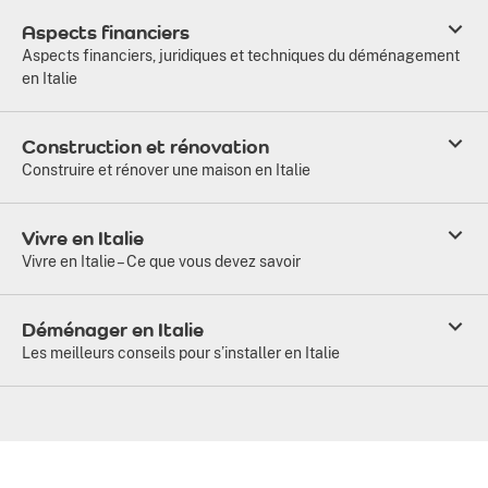
Aspects financiers
Aspects financiers, juridiques et techniques du déménagement
en Italie
Construction et rénovation
Construire et rénover une maison en Italie
Vivre en Italie
Vivre en Italie – Ce que vous devez savoir
Déménager en Italie
Les meilleurs conseils pour s’installer en Italie