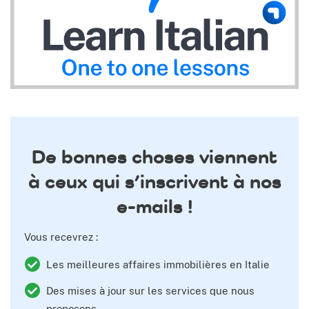
De bonnes choses viennent
à ceux qui s’inscrivent à nos
e-mails !
Vous recevrez :
Les meilleures affaires immobilières en Italie
Des mises à jour sur les services que nous
proposons