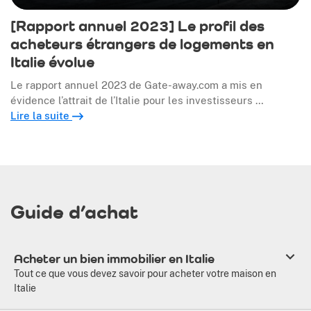
[Rapport annuel 2023] Le profil des
acheteurs étrangers de logements en
Italie évolue
Le rapport annuel 2023 de Gate-away.com a mis en
évidence l’attrait de l’Italie pour les investisseurs …
Lire la suite
Guide d’achat
Acheter un bien immobilier en Italie
Tout ce que vous devez savoir pour acheter votre maison en
Italie