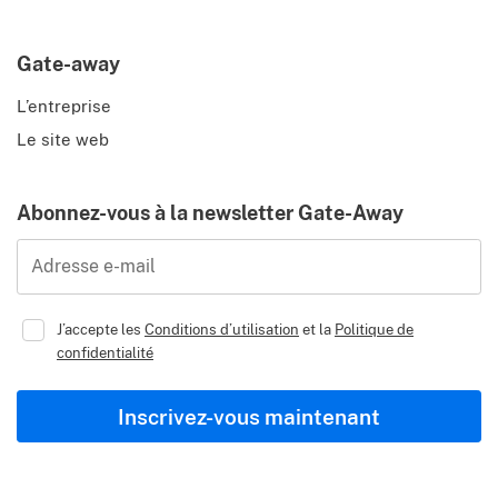
Gate-away
L’entreprise
Le site web
Abonnez-vous à la newsletter Gate-Away
Adresse e-mail
J’accepte les
Conditions d’utilisation
et la
Politique de
confidentialité
Inscrivez-vous maintenant