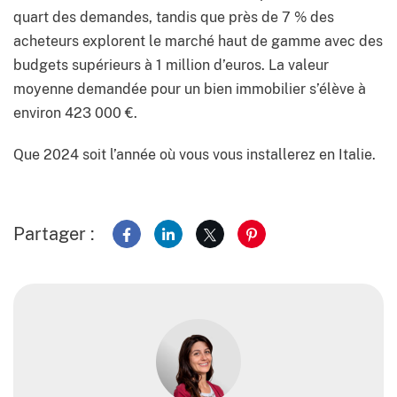
quart des demandes, tandis que près de 7 % des
acheteurs explorent le marché haut de gamme avec des
budgets supérieurs à 1 million d’euros. La valeur
moyenne demandée pour un bien immobilier s’élève à
environ 423 000 €.
Que 2024 soit l’année où vous vous installerez en Italie.
Partager :
Partager sur Facebook
Partager sur LinkedIn
Partager sur X
Partager sur Pinterest