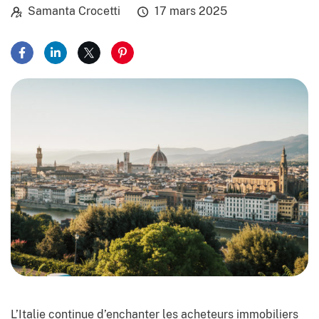
Samanta Crocetti
17 mars 2025
Partager sur Facebook
Partager sur LinkedIn
Partager sur X
Partager sur Pinterest
L’Italie continue d’enchanter les acheteurs immobiliers