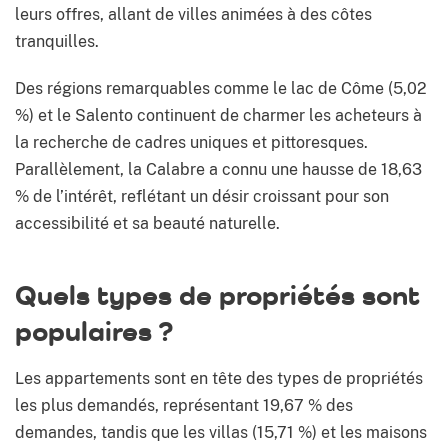
leurs offres, allant de villes animées à des côtes
tranquilles.
Des régions remarquables comme le lac de Côme (5,02
%) et le Salento continuent de charmer les acheteurs à
la recherche de cadres uniques et pittoresques.
Parallèlement, la Calabre a connu une hausse de 18,63
% de l’intérêt, reflétant un désir croissant pour son
accessibilité et sa beauté naturelle.
Quels types de propriétés sont
populaires ?
Les appartements sont en tête des types de propriétés
les plus demandés, représentant 19,67 % des
demandes, tandis que les villas (15,71 %) et les maisons