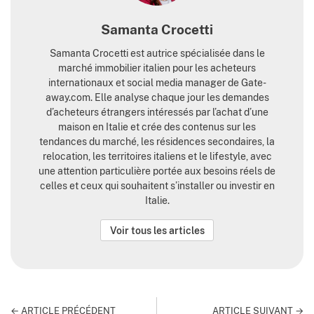
Samanta Crocetti
Samanta Crocetti est autrice spécialisée dans le
marché immobilier italien pour les acheteurs
internationaux et social media manager de Gate-
away.com. Elle analyse chaque jour les demandes
d’acheteurs étrangers intéressés par l’achat d’une
maison en Italie et crée des contenus sur les
tendances du marché, les résidences secondaires, la
relocation, les territoires italiens et le lifestyle, avec
une attention particulière portée aux besoins réels de
celles et ceux qui souhaitent s’installer ou investir en
Italie.
Voir tous les articles
← ARTICLE PRÉCÉDENT
ARTICLE SUIVANT →