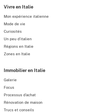
Vivre en Italie
Mon expérience italienne
Mode de vie
Curiosités
Un peu d’italien
Régions en Italie
Zones en Italie
Immobilier en Italie
Galerie
Focus
Processus d’achat
Rénovation de maison
Trucs et conseils