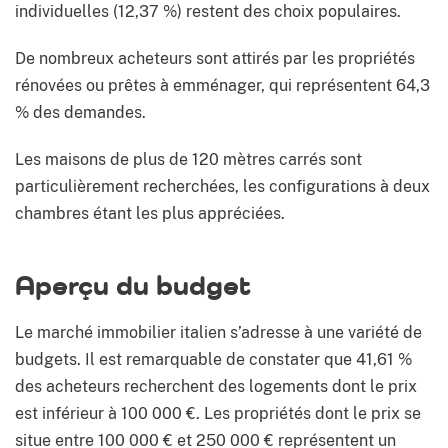
individuelles (12,37 %) restent des choix populaires.
De nombreux acheteurs sont attirés par les propriétés
rénovées ou prêtes à emménager, qui représentent 64,3
% des demandes.
Les maisons de plus de 120 mètres carrés sont
particulièrement recherchées, les configurations à deux
chambres étant les plus appréciées.
Aperçu du budget
Le marché immobilier italien s’adresse à une variété de
budgets. Il est remarquable de constater que 41,61 %
des acheteurs recherchent des logements dont le prix
est inférieur à 100 000 €. Les propriétés dont le prix se
situe entre 100 000 € et 250 000 € représentent un