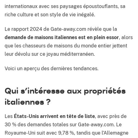
internationaux avec ses paysages époustouflants, sa
riche culture et son style de vie inégalé.
Le rapport 2024 de Gate-away.com révèle que la
demande de maisons italiennes est en plein essor
, alors
que les chasseurs de maisons du monde entier jettent
leur dévolu sur ce joyau méditerranéen.
Voici un aperçu des dernières tendances.
Qui s’intéresse aux propriétés
italiennes ?
Les
États-Unis arrivent en tête de liste
, avec près de
30 % des demandes totales sur Gate-away.com. Le
Royaume-Uni suit avec 9,78 %, tandis que l’Allemagne