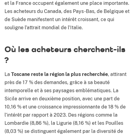
et la France occupent également une place importante.
Les acheteurs du Canada, des Pays-Bas, de Belgique et
de Suède manifestent un intérêt croissant, ce qui
souligne l’attrait mondial de l’Italie.
Où les acheteurs cherchent-ils
?
La
Toscane reste la région la plus recherchée
, attirant
près de 17 % des demandes, grâce à sa beauté
intemporelle et à ses paysages emblématiques. La
Sicile arrive en deuxième position, avec une part de
10,16 % et une croissance impressionnante de 18 % de
l’intérêt par rapport à 2023. Des régions comme la
Lombardie (8,86 %), la Ligurie (8,16 %) et les Pouilles
(8,03 %) se distinguent également par la diversité de