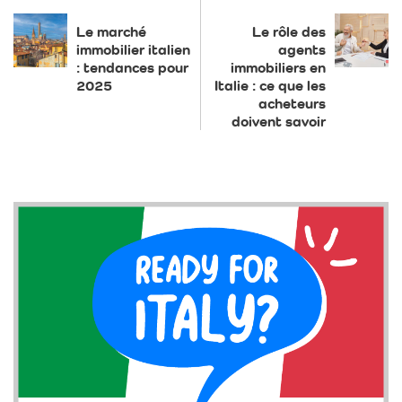
Le marché
Le rôle des
immobilier italien
agents
: tendances pour
immobiliers en
2025
Italie : ce que les
acheteurs
doivent savoir