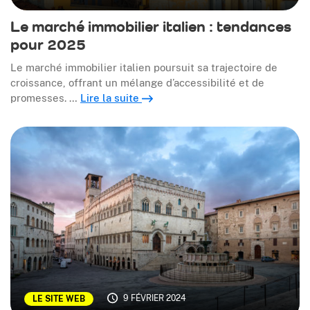
Le marché immobilier italien : tendances
pour 2025
Le marché immobilier italien poursuit sa trajectoire de
croissance, offrant un mélange d’accessibilité et de
promesses. …
Lire la suite
9 FÉVRIER 2024
LE SITE WEB