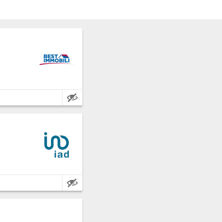
Caractéristiques:
Caractéristiques: