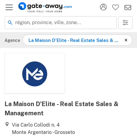
Localisation
région, province, ville, zone...
Agence
La Maison D’Elite - Real Estate Sales & Management
La Maison D’Elite - Real Estate Sales &
Management
Via Carlo Collodi n. 4
Monte Argentario - Grosseto