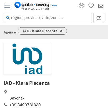
région, province, ville, zone...
IAD - Klara Piacenza
Agence
IAD - Klara Piacenza
Savona -
+39 3490731320