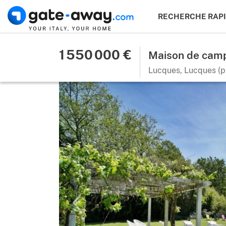
RECHERCHE RAP
1 550 000 €
Maison de cam
Lucques, Lucques (p