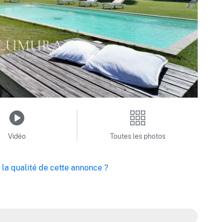
Vidéo
Toutes les photos
la qualité de cette annonce ?