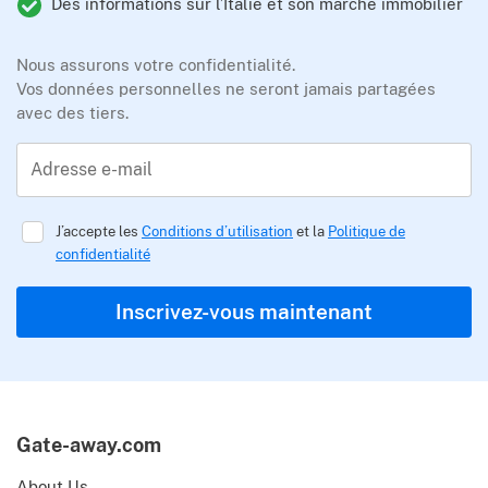
Des informations sur l’Italie et son marché immobilier
Nous assurons votre confidentialité.
Vos données personnelles ne seront jamais partagées
avec des tiers.
Adresse e-mail
J’accepte les
Conditions d’utilisation
et la
Politique de
confidentialité
Inscrivez-vous maintenant
Gate-away.com
About Us