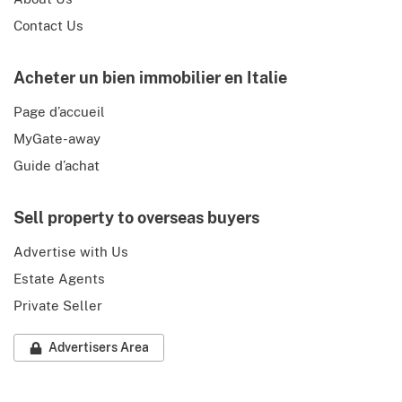
Contact Us
Acheter un bien immobilier en Italie
Page d’accueil
MyGate-away
Guide d’achat
Sell property to overseas buyers
Advertise with Us
Estate Agents
Private Seller
Advertisers Area