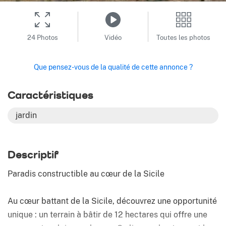
24 Photos
Vidéo
Toutes les photos
Que pensez-vous de la qualité de cette annonce ?
Caractéristiques
jardin
Descriptif
Paradis constructible au cœur de la Sicile
Au cœur battant de la Sicile, découvrez une opportunité
unique : un terrain à bâtir de 12 hectares qui offre une