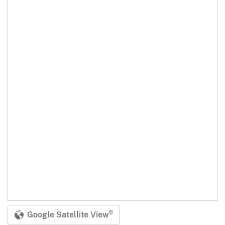
Google Satellite View
©