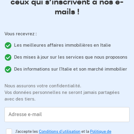
ceux qui s’inscrivent à nos e-
mails !
Vous recevrez :
Les meilleures affaires immobilières en Italie
Des mises à jour sur les services que nous proposons
Des informations sur l’Italie et son marché immobilier
Nous assurons votre confidentialité.
Vos données personnelles ne seront jamais partagées
avec des tiers.
Adresse e-mail
J’accepte les
Conditions d’utilisation
et la
Politique de