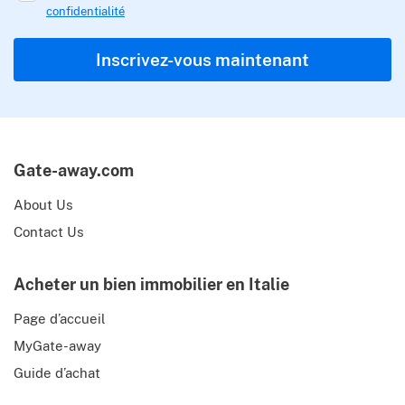
confidentialité
Inscrivez-vous maintenant
Gate-away.com
About Us
Contact Us
Acheter un bien immobilier en Italie
Page d’accueil
MyGate-away
Guide d’achat