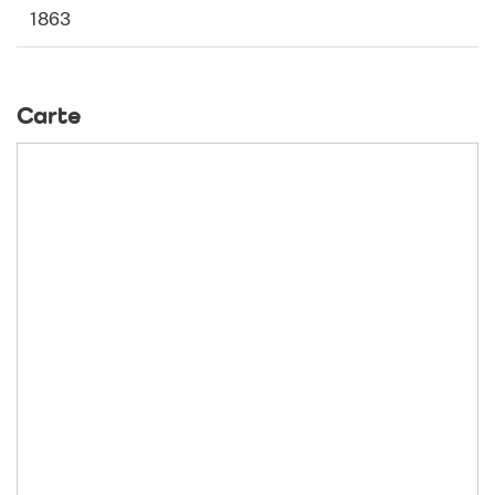
1863
Carte