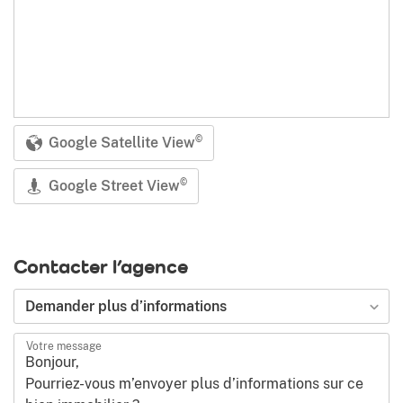
Google Satellite View
©
Google Street View
©
Contacter l’agence
Demander plus d’informations
Votre message