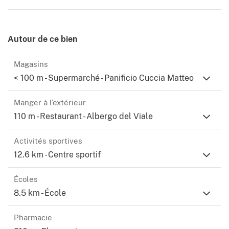
Autour de ce bien
Magasins
< 100 m - Supermarché - Panificio Cuccia Matteo
Manger à l’extérieur
110 m - Restaurant - Albergo del Viale
Activités sportives
12.6 km - Centre sportif
Écoles
8.5 km - École
Pharmacie