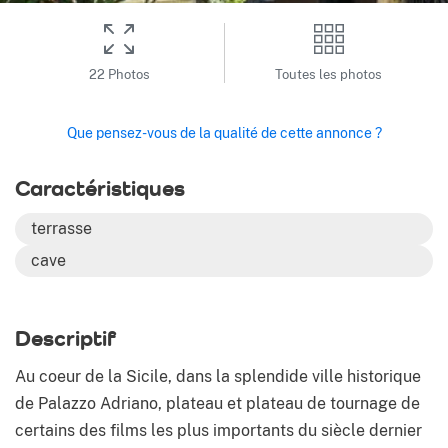
22 Photos
Toutes les photos
Que pensez-vous de la qualité de cette annonce ?
Caractéristiques
terrasse
cave
Descriptif
Au coeur de la Sicile, dans la splendide ville historique
de Palazzo Adriano, plateau et plateau de tournage de
certains des films les plus importants du siècle dernier