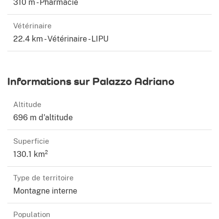
310 m - Pharmacie
Vétérinaire
22.4 km - Vétérinaire - LIPU
Informations sur Palazzo Adriano
Altitude
696 m d’altitude
Superficie
130.1 km²
Type de territoire
Montagne interne
Population