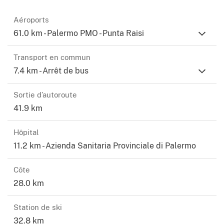
Aéroports
61.0 km - Palermo PMO - Punta Raisi
Transport en commun
7.4 km - Arrêt de bus
Sortie d’autoroute
41.9 km
Hôpital
11.2 km - Azienda Sanitaria Provinciale di Palermo
Côte
28.0 km
Station de ski
32.8 km