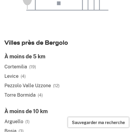
Villes près de Bergolo
À moins de 5 km
Cortemilia
(19)
Levice
(4)
Pezzolo Valle Uzzone
(12)
Torre Bormida
(4)
À moins de 10 km
Arguello
(1)
Sauvegarder ma recherche
Bosia
(3)