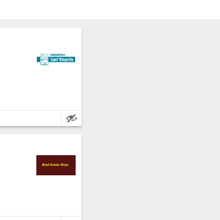
Caractéristiques: