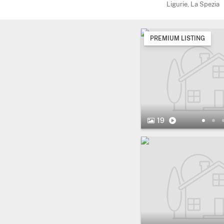
Ligurie, La Spezia
PREMIUM LISTING
19