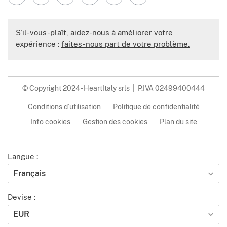
S’il-vous-plaît, aidez-nous à améliorer votre
expérience :
faites-nous part de votre problème.
© Copyright 2024 - HeartItaly srls | P.IVA 02499400444
Conditions d’utilisation
Politique de confidentialité
Info cookies
Gestion des cookies
Plan du site
Langue :
Français
Devise :
EUR