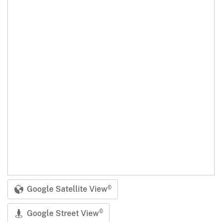
Google Satellite View
©
Google Street View
©