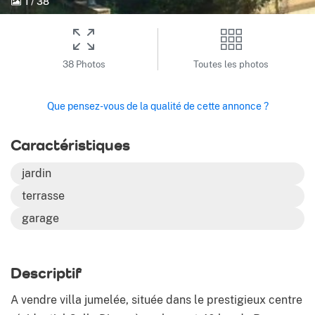
1
/
38
38 Photos
Toutes les photos
Que pensez-vous de la qualité de cette annonce ?
Caractéristiques
jardin
terrasse
garage
Descriptif
A vendre villa jumelée, située dans le prestigieux centre