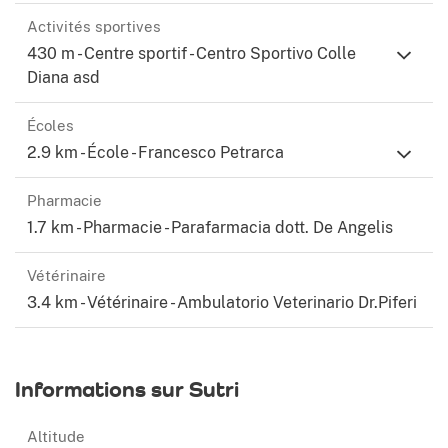
Activités sportives
430 m - Centre sportif - Centro Sportivo Colle
Diana asd
Écoles
2.9 km - École - Francesco Petrarca
Pharmacie
1.7 km - Pharmacie - Parafarmacia dott. De Angelis
Vétérinaire
3.4 km - Vétérinaire - Ambulatorio Veterinario Dr.Piferi
Informations sur Sutri
Altitude