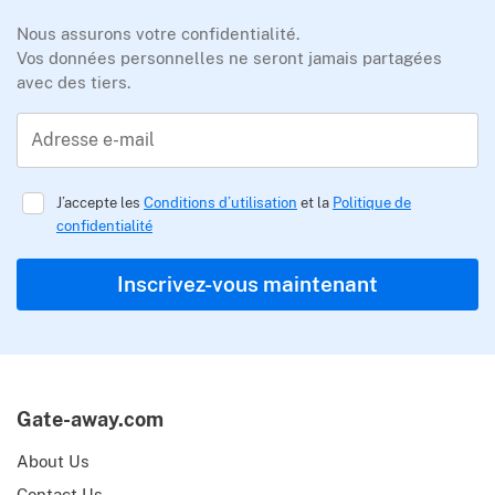
Nous assurons votre confidentialité.
Vos données personnelles ne seront jamais partagées
avec des tiers.
Adresse e-mail
J’accepte les
Conditions d’utilisation
et la
Politique de
confidentialité
Inscrivez-vous maintenant
Gate-away.com
About Us
Contact Us