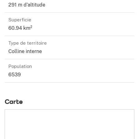
291 m d’altitude
Superficie
60.94 km²
Type de territoire
Colline interne
Population
6539
Carte