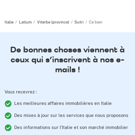
Italie
Latium
Viterbe (province)
Sutri
Ce bien
De bonnes choses viennent à
ceux qui s’inscrivent à nos e-
mails !
Vous recevrez :
Les meilleures affaires immobilières en Italie
Des mises à jour sur les services que nous proposons
Des informations sur l’Italie et son marché immobilier