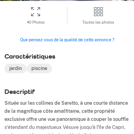
40 Photos
Toutes les photos
Que pensez-vous de la qualité de cette annonce ?
Caractéristiques
jardin
piscine
Descriptif
Située sur les collines de Saretto, à une courte distance
de la magnifique côte amalfitaine, cette propriété
exclusive offre une vue panoramique à couper le souffle
s'étendant du majestueux Vésuve jusqu'à l'île de Capri,