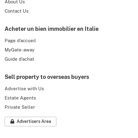
About Us
Contact Us
Acheter un bien immobilier en Italie
Page d’accueil
MyGate-away
Guide d’achat
Sell property to overseas buyers
Advertise with Us
Estate Agents
Private Seller
Advertisers Area