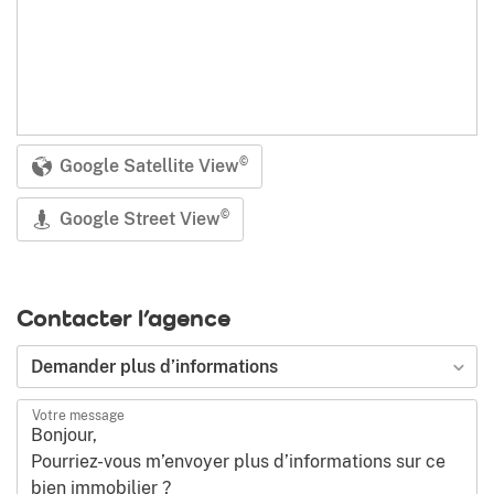
Google Satellite View
©
Google Street View
©
Contacter l’agence
Type de demande
Demander plus d’informations
Votre message