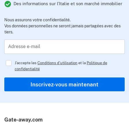
Des informations sur l’Italie et son marché immobilier
Nous assurons votre confidentialité.
Vos données personnelles ne seront jamais partagées avec des
tiers.
Adresse e-mail
J’accepte les
Conditions d’utilisation
et la
Politique de
confidentialité
Regulator
Inscrivez-vous maintenant
Gate-away.com