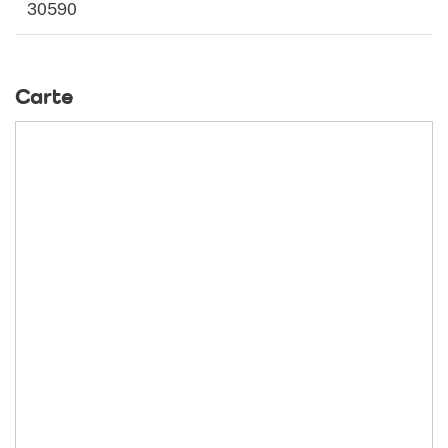
30590
Carte