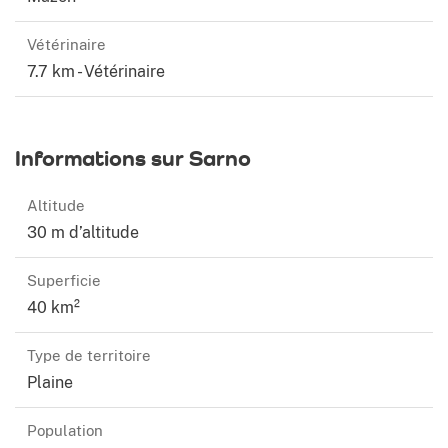
Vétérinaire
7.7 km - Vétérinaire
Informations sur Sarno
Altitude
30 m d’altitude
Superficie
40 km²
Type de territoire
Plaine
Population