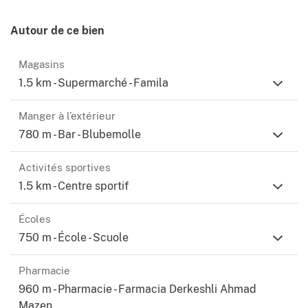
Autour de ce bien
Magasins
1.5 km - Supermarché - Famila
Manger à l’extérieur
780 m - Bar - Blubemolle
Activités sportives
1.5 km - Centre sportif
Écoles
750 m - École - Scuole
Pharmacie
960 m - Pharmacie - Farmacia Derkeshli Ahmad
Mazen