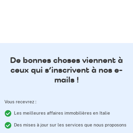
De bonnes choses viennent à
ceux qui s’inscrivent à nos e-
mails !
Vous recevrez :
Les meilleures affaires immobilières en Italie
Des mises à jour sur les services que nous proposons