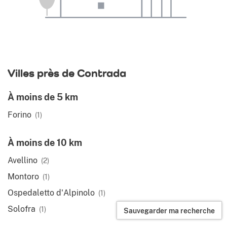
Villes près de Contrada
À moins de 5 km
Forino
(1)
À moins de 10 km
Avellino
(2)
Montoro
(1)
Ospedaletto d'Alpinolo
(1)
Solofra
(1)
Sauvegarder ma recherche