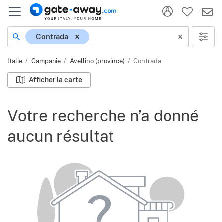
Localisation
Contrada
Italie
Campanie
Avellino (province)
Contrada
Afficher la carte
Votre recherche n’a donné
aucun résultat