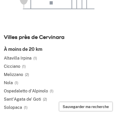
Villes près de Cervinara
À moins de 20 km
Altavilla Irpina
(1)
Cicciano
(1)
Melizzano
(2)
Nola
(1)
Ospedaletto d'Alpinolo
(1)
Sant'Agata de' Goti
(2)
Sauvegarder ma recherche
Solopaca
(1)